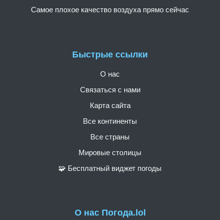
Самое плохое качество воздуха прямо сейчас
Быстрые ссылки
О нас
Связаться с нами
Карта сайта
Все континенты
Все страны
Мировые столицы
🧩 Бесплатный виджет погоды
О нас Погода.lol