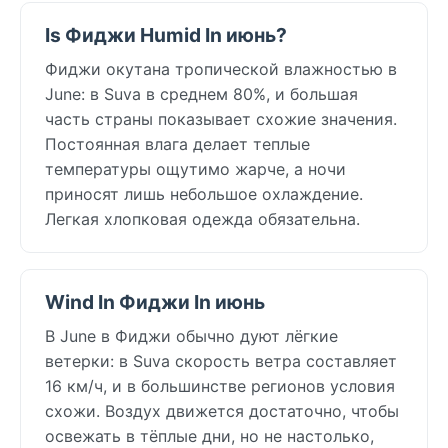
Is Фиджи Humid In июнь?
Фиджи окутана тропической влажностью в
June: в Suva в среднем 80%, и большая
часть страны показывает схожие значения.
Постоянная влага делает теплые
температуры ощутимо жарче, а ночи
приносят лишь небольшое охлаждение.
Легкая хлопковая одежда обязательна.
Wind In Фиджи In июнь
В June в Фиджи обычно дуют лёгкие
ветерки: в Suva скорость ветра составляет
16 км/ч, и в большинстве регионов условия
схожи. Воздух движется достаточно, чтобы
освежать в тёплые дни, но не настолько,