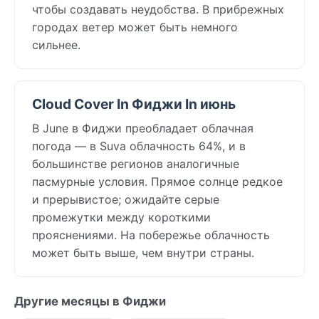
чтобы создавать неудобства. В прибрежных
городах ветер может быть немного
сильнее.
Cloud Cover In Фиджи In июнь
В June в Фиджи преобладает облачная
погода — в Suva облачность 64%, и в
большинстве регионов аналогичные
пасмурные условия. Прямое солнце редкое
и прерывистое; ожидайте серые
промежутки между короткими
прояснениями. На побережье облачность
может быть выше, чем внутри страны.
Другие месяцы в Фиджи