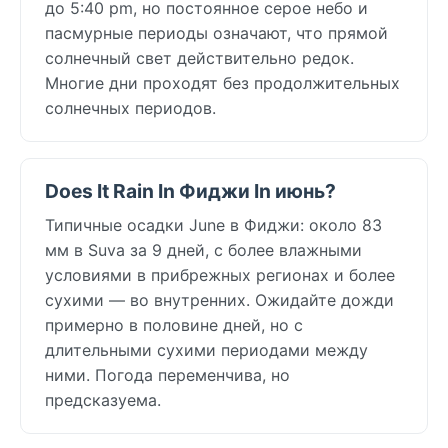
до 5:40 pm, но постоянное серое небо и
пасмурные периоды означают, что прямой
солнечный свет действительно редок.
Многие дни проходят без продолжительных
солнечных периодов.
Does It Rain In Фиджи In июнь?
Типичные осадки June в Фиджи: около 83
мм в Suva за 9 дней, с более влажными
условиями в прибрежных регионах и более
сухими — во внутренних. Ожидайте дожди
примерно в половине дней, но с
длительными сухими периодами между
ними. Погода переменчива, но
предсказуема.