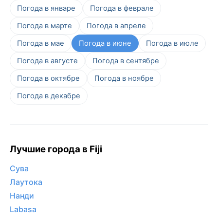
Погода в январе
Погода в феврале
Погода в марте
Погода в апреле
Погода в мае
Погода в июне
Погода в июле
Погода в августе
Погода в сентябре
Погода в октябре
Погода в ноябре
Погода в декабре
Лучшие города в Fiji
Сува
Лаутока
Нанди
Labasa