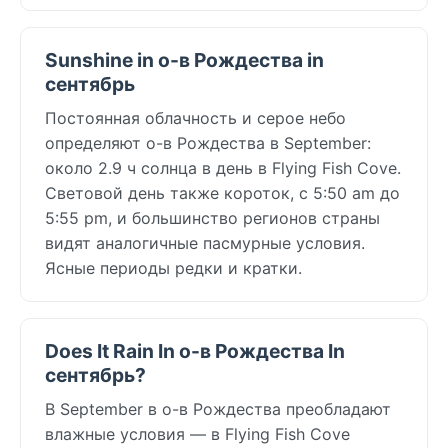
Sunshine in о-в Рождества in
сентябрь
Постоянная облачность и серое небо
определяют о-в Рождества в September:
около 2.9 ч солнца в день в Flying Fish Cove.
Световой день также короток, с 5:50 am до
5:55 pm, и большинство регионов страны
видят аналогичные пасмурные условия.
Ясные периоды редки и кратки.
Does It Rain In о-в Рождества In
сентябрь?
В September в о-в Рождества преобладают
влажные условия — в Flying Fish Cove