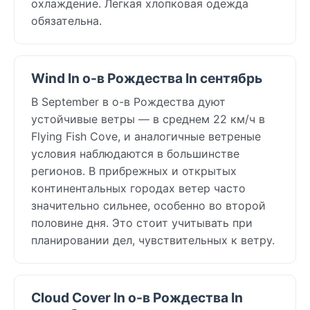
охлаждение. Легкая хлопковая одежда
обязательна.
Wind In о-в Рождества In сентябрь
В September в о-в Рождества дуют
устойчивые ветры — в среднем 22 км/ч в
Flying Fish Cove, и аналогичные ветреные
условия наблюдаются в большинстве
регионов. В прибрежных и открытых
континентальных городах ветер часто
значительно сильнее, особенно во второй
половине дня. Это стоит учитывать при
планировании дел, чувствительных к ветру.
Cloud Cover In о-в Рождества In