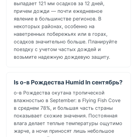
выпадает 121 мм осадков за 12 дней,
причем дожди — почти ежедневное
явление в большинстве регионов. В
некоторых районах, особенно на
наветренных побережьях или в горах,
осадков значительно больше. Планируйте
поездку с учетом частых дождей и
возьмите надежную дождевую защиту.
Is о-в Рождества Humid In сентябрь?
о-в Рождества окутана тропической
влажностью в September: в Flying Fish Cove
в среднем 78%, и большая часть страны
показывает схожие значения. Постоянная
влага делает теплые температуры ощутимо
жарче, а ночи приносят лишь небольшое