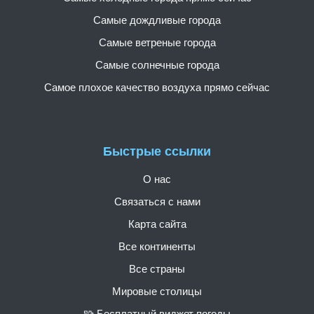
Самые дождливые города
Самые ветреные города
Самые солнечные города
Самое плохое качество воздуха прямо сейчас
Быстрые ссылки
О нас
Связаться с нами
Карта сайта
Все континенты
Все страны
Мировые столицы
🧩 Бесплатный виджет погоды