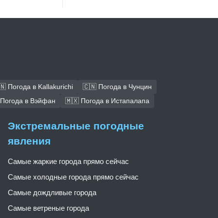
🇳 Погода в Kallakurichi
🇨🇳 Погода в Чунцин
 Погода в Вэйфан
🇲🇽 Погода в Истапалапа
Экстремальные погодные
явления
Самые жаркие города прямо сейчас
Самые холодные города прямо сейчас
Самые дождливые города
Самые ветреные города