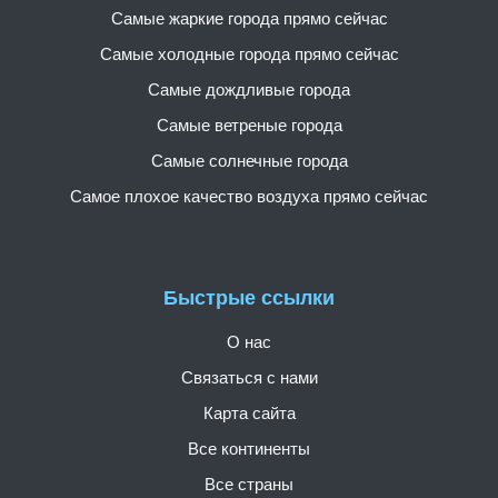
Самые жаркие города прямо сейчас
Самые холодные города прямо сейчас
Самые дождливые города
Самые ветреные города
Самые солнечные города
Самое плохое качество воздуха прямо сейчас
Быстрые ссылки
О нас
Связаться с нами
Карта сайта
Все континенты
Все страны