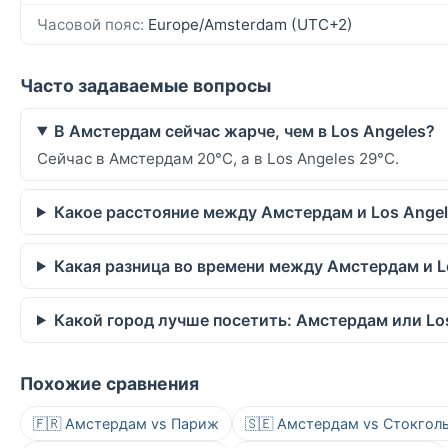
Часовой пояс:
Europe/Amsterdam (UTC+2)
Часто задаваемые вопросы
В Амстердам сейчас жарче, чем в Los Angeles?
Сейчас в Амстердам 20°C, а в Los Angeles 29°C.
Какое расстояние между Амстердам и Los Ange
Какая разница во времени между Амстердам и L
Какой город лучше посетить: Амстердам или Lo
Похожие сравнения
🇫🇷 Амстердам vs Париж
🇸🇪 Амстердам vs Стокгол