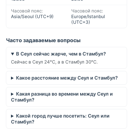
Часовой пояс:
Часовой пояс:
Asia/Seoul (UTC+9)
Europe/Istanbul
(UTC+3)
Часто задаваемые вопросы
В Сеул сейчас жарче, чем в Стамбул?
Сейчас в Сеул 24°C, а в Стамбул 30°C.
Какое расстояние между Сеул и Стамбул?
Какая разница во времени между Сеул и
Стамбул?
Какой город лучше посетить: Сеул или
Стамбул?