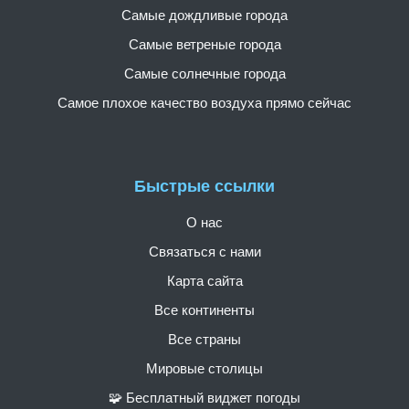
Самые дождливые города
Самые ветреные города
Самые солнечные города
Самое плохое качество воздуха прямо сейчас
Быстрые ссылки
О нас
Связаться с нами
Карта сайта
Все континенты
Все страны
Мировые столицы
🧩 Бесплатный виджет погоды