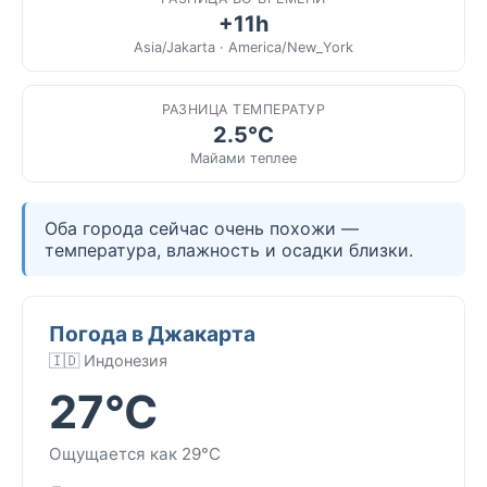
+11h
Asia/Jakarta · America/New_York
РАЗНИЦА ТЕМПЕРАТУР
2.5°C
Майами теплее
Оба города сейчас очень похожи —
температура, влажность и осадки близки.
Погода в Джакарта
🇮🇩 Индонезия
27°C
Ощущается как 29°C