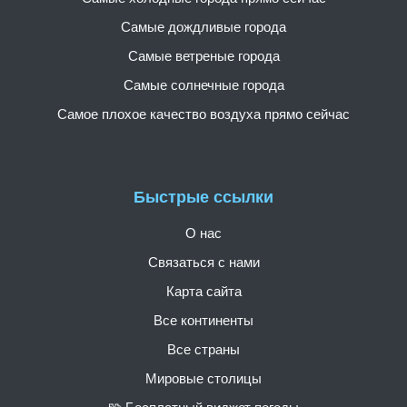
Самые дождливые города
Самые ветреные города
Самые солнечные города
Самое плохое качество воздуха прямо сейчас
Быстрые ссылки
О нас
Связаться с нами
Карта сайта
Все континенты
Все страны
Мировые столицы