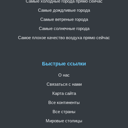
Самые холодные города прямо сейчас
Самые дождливые города
Самые ветреные города
Самые солнечные города
Самое плохое качество воздуха прямо сейчас
Быстрые ссылки
О нас
Связаться с нами
Карта сайта
Все континенты
Все страны
Мировые столицы