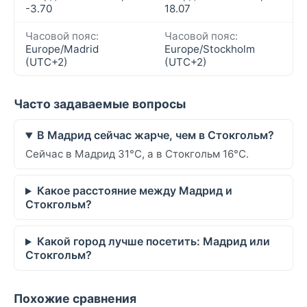
-3.70
18.07
Часовой пояс:
Часовой пояс:
Europe/Madrid
Europe/Stockholm
(UTC+2)
(UTC+2)
Часто задаваемые вопросы
В Мадрид сейчас жарче, чем в Стокгольм?
Сейчас в Мадрид 31°C, а в Стокгольм 16°C.
Какое расстояние между Мадрид и
Стокгольм?
Какой город лучше посетить: Мадрид или
Стокгольм?
Похожие сравнения