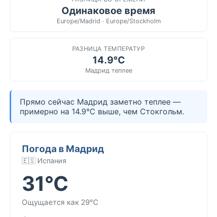
Одинаковое время
Europe/Madrid · Europe/Stockholm
РАЗНИЦА ТЕМПЕРАТУР
14.9°C
Мадрид теплее
Прямо сейчас Мадрид заметно теплее —
примерно на 14.9°C выше, чем Стокгольм.
Погода в Мадрид
🇪🇸 Испания
31°C
Ощущается как 29°C