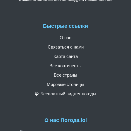
Быстрые ссылки
О нас
Связаться с нами
Карта сайта
Все континенты
Все страны
Мировые столицы
🧩 Бесплатный виджет погоды
О нас Погода.lol