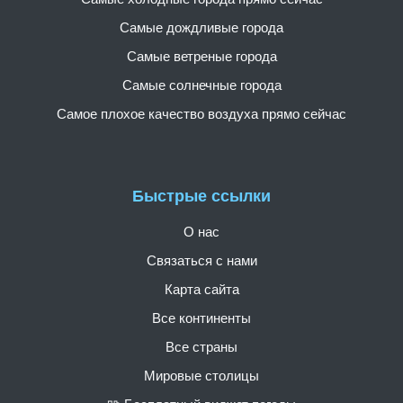
Самые дождливые города
Самые ветреные города
Самые солнечные города
Самое плохое качество воздуха прямо сейчас
Быстрые ссылки
О нас
Связаться с нами
Карта сайта
Все континенты
Все страны
Мировые столицы