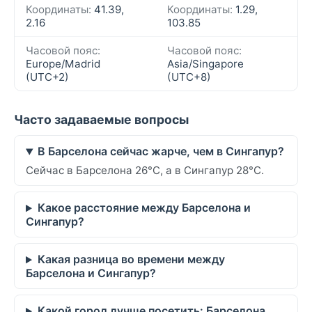
Координаты:
41.39,
Координаты:
1.29,
2.16
103.85
Часовой пояс:
Часовой пояс:
Europe/Madrid
Asia/Singapore
(UTC+2)
(UTC+8)
Часто задаваемые вопросы
В Барселона сейчас жарче, чем в Сингапур?
Сейчас в Барселона 26°C, а в Сингапур 28°C.
Какое расстояние между Барселона и
Сингапур?
Какая разница во времени между
Барселона и Сингапур?
Какой город лучше посетить: Барселона