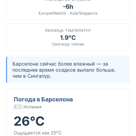
-6h
Europe/Madrid · Asia/Singapore
РАЗНИЦА ТЕМПЕРАТУР
1.9°C
Сингапур теплее
Барселона сейчас более влажный — за
последнее время осадков выпало больше,
чем в Сингапур.
Погода в Барселона
🇪🇸 Испания
26°C
Ощущается как 25°C