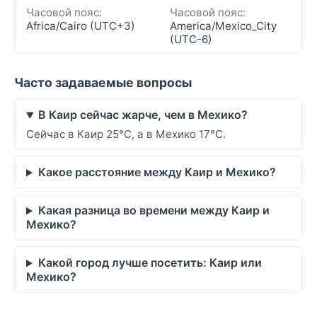
Часовой пояс:
Часовой пояс:
Africa/Cairo (UTC+3)
America/Mexico_City
(UTC-6)
Часто задаваемые вопросы
В Каир сейчас жарче, чем в Мехико?
Сейчас в Каир 25°C, а в Мехико 17°C.
Какое расстояние между Каир и Мехико?
Какая разница во времени между Каир и
Мехико?
Какой город лучше посетить: Каир или
Мехико?