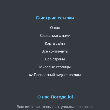
Быстрые ссылки
О нас
Связаться с нами
Карта сайта
Все континенты
Все страны
Мировые столицы
🧩 Бесплатный виджет погоды
О нас Погода.lol
Ваш источник точных, актуальных прогнозов