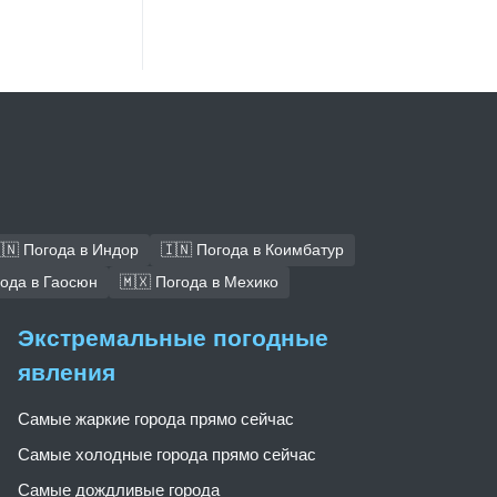
🇳 Погода в Индор
🇮🇳 Погода в Коимбатур
года в Гаосюн
🇲🇽 Погода в Мехико
Экстремальные погодные
явления
Самые жаркие города прямо сейчас
Самые холодные города прямо сейчас
Самые дождливые города