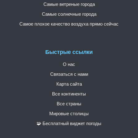
Самые ветреные города
Самые солнечные города
Самое плохое качество воздуха прямо сейчас
Быстрые ссылки
О нас
Связаться с нами
Карта сайта
Все континенты
Все страны
Мировые столицы
🧩 Бесплатный виджет погоды