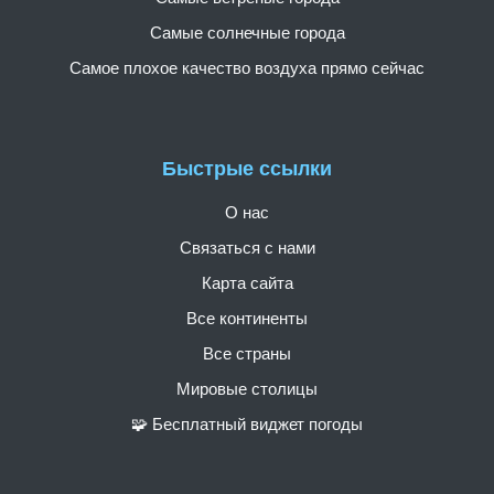
Самые солнечные города
Самое плохое качество воздуха прямо сейчас
Быстрые ссылки
О нас
Связаться с нами
Карта сайта
Все континенты
Все страны
Мировые столицы
🧩 Бесплатный виджет погоды