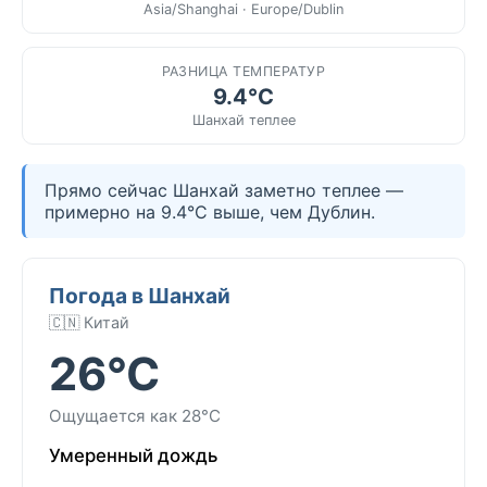
Asia/Shanghai · Europe/Dublin
РАЗНИЦА ТЕМПЕРАТУР
9.4°C
Шанхай теплее
Прямо сейчас Шанхай заметно теплее —
примерно на 9.4°C выше, чем Дублин.
Погода в Шанхай
🇨🇳 Китай
26°C
Ощущается как 28°C
Умеренный дождь