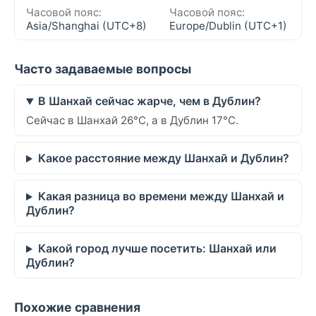
Часовой пояс:
Часовой пояс:
Asia/Shanghai (UTC+8)
Europe/Dublin (UTC+1)
Часто задаваемые вопросы
В Шанхай сейчас жарче, чем в Дублин?
Сейчас в Шанхай 26°C, а в Дублин 17°C.
Какое расстояние между Шанхай и Дублин?
Какая разница во времени между Шанхай и
Дублин?
Какой город лучше посетить: Шанхай или
Дублин?
Похожие сравнения