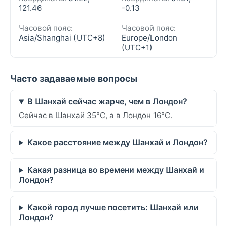
121.46
-0.13
Часовой пояс:
Часовой пояс:
Asia/Shanghai (UTC+8)
Europe/London
(UTC+1)
Часто задаваемые вопросы
В Шанхай сейчас жарче, чем в Лондон?
Сейчас в Шанхай 35°C, а в Лондон 16°C.
Какое расстояние между Шанхай и Лондон?
Какая разница во времени между Шанхай и
Лондон?
Какой город лучше посетить: Шанхай или
Лондон?