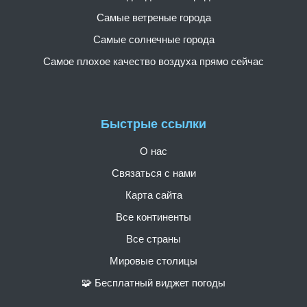
Самые ветреные города
Самые солнечные города
Самое плохое качество воздуха прямо сейчас
Быстрые ссылки
О нас
Связаться с нами
Карта сайта
Все континенты
Все страны
Мировые столицы
🧩 Бесплатный виджет погоды