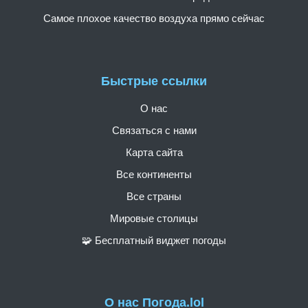
Самое плохое качество воздуха прямо сейчас
Быстрые ссылки
О нас
Связаться с нами
Карта сайта
Все континенты
Все страны
Мировые столицы
🧩 Бесплатный виджет погоды
О нас Погода.lol