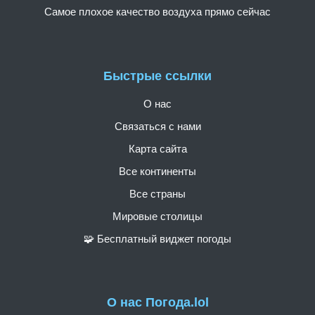
Самое плохое качество воздуха прямо сейчас
Быстрые ссылки
О нас
Связаться с нами
Карта сайта
Все континенты
Все страны
Мировые столицы
🧩 Бесплатный виджет погоды
О нас Погода.lol