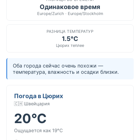
Одинаковое время
Europe/Zurich · Europe/Stockholm
РАЗНИЦА ТЕМПЕРАТУР
1.5°C
Цюрих теплее
Оба города сейчас очень похожи —
температура, влажность и осадки близки.
Погода в Цюрих
🇨🇭 Швейцария
20°C
Ощущается как 19°C