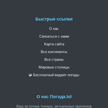
Быстрые ссылки
О нас
Связаться с нами
Карта сайта
Все континенты
Все страны
Мировые столицы
🧩 Бесплатный виджет погоды
О нас Погода.lol
Ваш источник точных, актуальных прогнозов