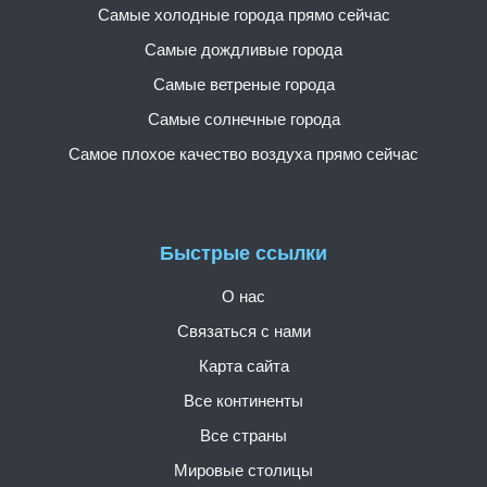
Самые холодные города прямо сейчас
Самые дождливые города
Самые ветреные города
Самые солнечные города
Самое плохое качество воздуха прямо сейчас
Быстрые ссылки
О нас
Связаться с нами
Карта сайта
Все континенты
Все страны
Мировые столицы