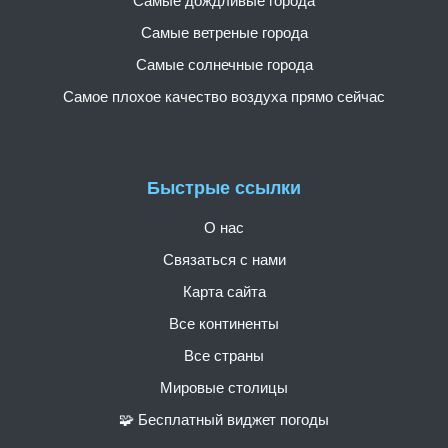
Самые дождливые города
Самые ветреные города
Самые солнечные города
Самое плохое качество воздуха прямо сейчас
Быстрые ссылки
О нас
Связаться с нами
Карта сайта
Все континенты
Все страны
Мировые столицы
🧩 Бесплатный виджет погоды