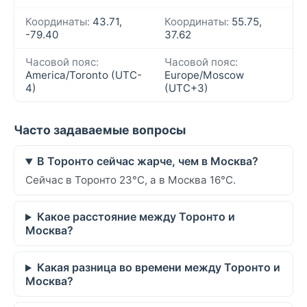
Координаты:
43.71,
Координаты:
55.75,
-79.40
37.62
Часовой пояс:
Часовой пояс:
America/Toronto (UTC-
Europe/Moscow
4)
(UTC+3)
Часто задаваемые вопросы
В Торонто сейчас жарче, чем в Москва?
Сейчас в Торонто 23°C, а в Москва 16°C.
Какое расстояние между Торонто и
Москва?
Какая разница во времени между Торонто и
Москва?