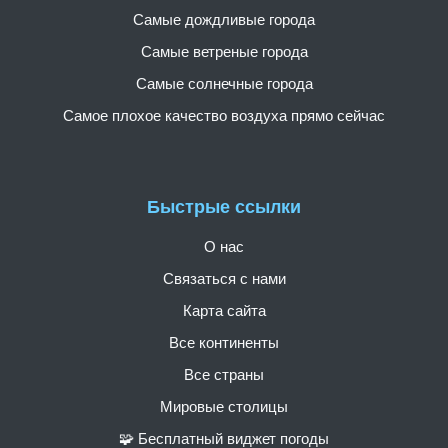
Самые дождливые города
Самые ветреные города
Самые солнечные города
Самое плохое качество воздуха прямо сейчас
Быстрые ссылки
О нас
Связаться с нами
Карта сайта
Все континенты
Все страны
Мировые столицы
🧩 Бесплатный виджет погоды