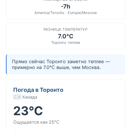
-7h
America/Toronto · Europe/Moscow
РАЗНИЦА ТЕМПЕРАТУР
7.0°C
Торонто теплее
Прямо сейчас Торонто заметно теплее —
примерно на 7.0°C выше, чем Москва.
Погода в Торонто
🇨🇦 Канада
23°C
Ощущается как 25°C