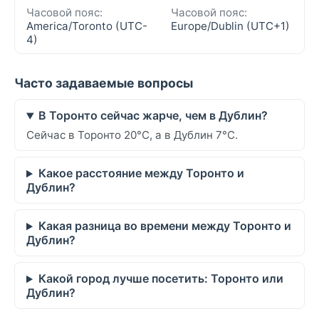
Часовой пояс:
Часовой пояс:
America/Toronto (UTC-
Europe/Dublin (UTC+1)
4)
Часто задаваемые вопросы
В Торонто сейчас жарче, чем в Дублин?
Сейчас в Торонто 20°C, а в Дублин 7°C.
Какое расстояние между Торонто и
Дублин?
Какая разница во времени между Торонто и
Дублин?
Какой город лучше посетить: Торонто или
Дублин?