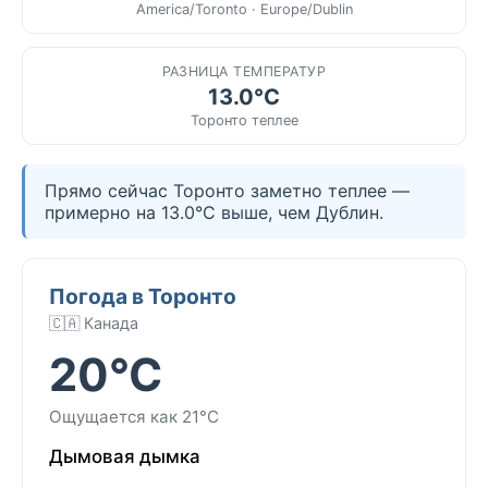
America/Toronto · Europe/Dublin
РАЗНИЦА ТЕМПЕРАТУР
13.0°C
Торонто теплее
Прямо сейчас Торонто заметно теплее —
примерно на 13.0°C выше, чем Дублин.
Погода в Торонто
🇨🇦 Канада
20°C
Ощущается как 21°C
Дымовая дымка