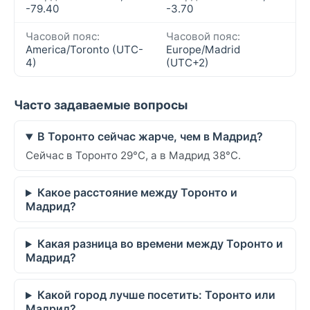
-79.40
-3.70
Часовой пояс:
Часовой пояс:
America/Toronto (UTC-
Europe/Madrid
4)
(UTC+2)
Часто задаваемые вопросы
В Торонто сейчас жарче, чем в Мадрид?
Сейчас в Торонто 29°C, а в Мадрид 38°C.
Какое расстояние между Торонто и
Мадрид?
Какая разница во времени между Торонто и
Мадрид?
Какой город лучше посетить: Торонто или
Мадрид?