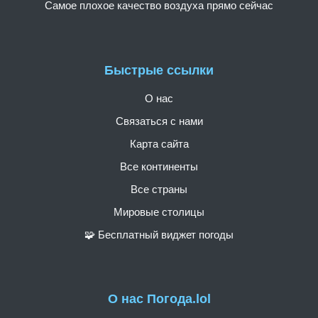
Самое плохое качество воздуха прямо сейчас
Быстрые ссылки
О нас
Связаться с нами
Карта сайта
Все континенты
Все страны
Мировые столицы
🧩 Бесплатный виджет погоды
О нас Погода.lol