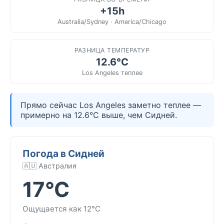
+15h
Australia/Sydney · America/Chicago
РАЗНИЦА ТЕМПЕРАТУР
12.6°C
Los Angeles теплее
Прямо сейчас Los Angeles заметно теплее —
примерно на 12.6°C выше, чем Сидней.
Погода в Сидней
🇦🇺 Австралия
17°C
Ощущается как 12°C