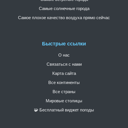
Самые солнечные города
Самое плохое качество воздуха прямо сейчас
Быстрые ссылки
О нас
Связаться с нами
Карта сайта
Все континенты
Все страны
Мировые столицы
🧩 Бесплатный виджет погоды