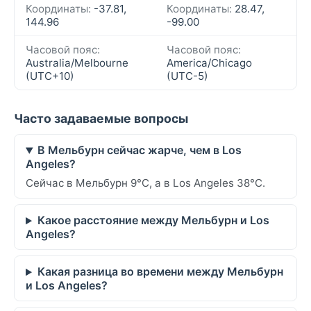
Координаты:
-37.81,
Координаты:
28.47,
144.96
-99.00
Часовой пояс:
Часовой пояс:
Australia/Melbourne
America/Chicago
(UTC+10)
(UTC-5)
Часто задаваемые вопросы
В Мельбурн сейчас жарче, чем в Los
Angeles?
Сейчас в Мельбурн 9°C, а в Los Angeles 38°C.
Какое расстояние между Мельбурн и Los
Angeles?
Какая разница во времени между Мельбурн
и Los Angeles?