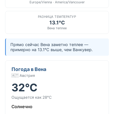
Europe/Vienna · America/Vancouver
РАЗНИЦА ТЕМПЕРАТУР
13.1°C
Вена теплее
Прямо сейчас Вена заметно теплее —
примерно на 13.1°C выше, чем Ванкувер.
Погода в Вена
🇦🇹 Австрия
32°C
Ощущается как 28°C
Солнечно