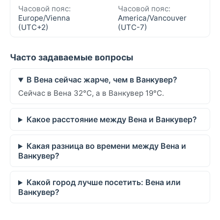
Часовой пояс:
Часовой пояс:
Europe/Vienna
America/Vancouver
(UTC+2)
(UTC-7)
Часто задаваемые вопросы
В Вена сейчас жарче, чем в Ванкувер?
Сейчас в Вена 32°C, а в Ванкувер 19°C.
Какое расстояние между Вена и Ванкувер?
Какая разница во времени между Вена и
Ванкувер?
Какой город лучше посетить: Вена или
Ванкувер?