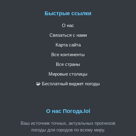
Быстрые ссылки
О нас
Связаться с нами
Карта сайта
Все континенты
Все страны
Мировые столицы
🧩 Бесплатный виджет погоды
О нас Погода.lol
Ваш источник точных, актуальных прогнозов
погоды для городов по всему миру.