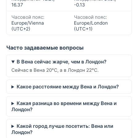
16.37
-0.13
Часовой пояс:
Часовой пояс:
Europe/Vienna
Europe/London
(UTC+2)
(UTC+1)
Часто задаваемые вопросы
В Вена сейчас жарче, чем в Лондон?
Сейчас в Вена 20°C, а в Лондон 22°C.
Какое расстояние между Вена и Лондон?
Какая разница во времени между Вена и
Лондон?
Какой город лучше посетить: Вена или
Лондон?