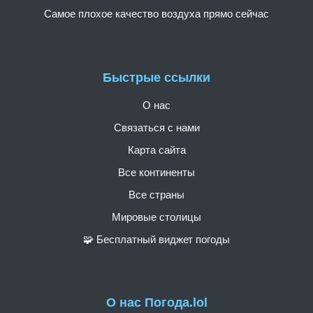
Самое плохое качество воздуха прямо сейчас
Быстрые ссылки
О нас
Связаться с нами
Карта сайта
Все континенты
Все страны
Мировые столицы
🧩 Бесплатный виджет погоды
О нас Погода.lol