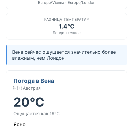
Europe/Vienna · Europe/London
РАЗНИЦА ТЕМПЕРАТУР
1.4°C
Лондон теплее
Вена сейчас ощущается значительно более
влажным, чем Лондон.
Погода в Вена
🇦🇹 Австрия
20°C
Ощущается как 19°C
Ясно