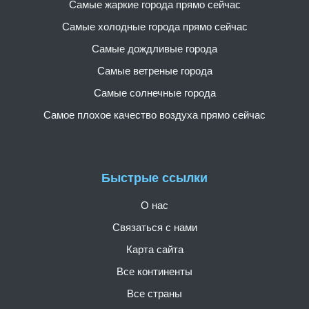
Самые жаркие города прямо сейчас
Самые холодные города прямо сейчас
Самые дождливые города
Самые ветреные города
Самые солнечные города
Самое плохое качество воздуха прямо сейчас
Быстрые ссылки
О нас
Связаться с нами
Карта сайта
Все континенты
Все страны