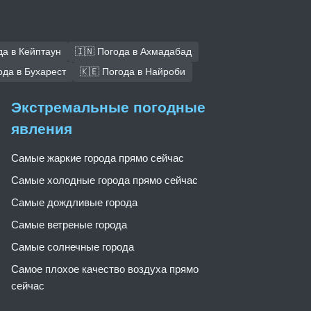
да в Кейптаун
🇮🇳 Погода в Ахмадабад
ода в Бухарест
🇰🇪 Погода в Найроби
Экстремальные погодные
явления
Самые жаркие города прямо сейчас
Самые холодные города прямо сейчас
Самые дождливые города
Самые ветреные города
Самые солнечные города
Самое плохое качество воздуха прямо
сейчас