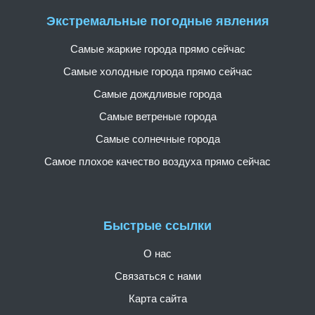
Экстремальные погодные явления
Самые жаркие города прямо сейчас
Самые холодные города прямо сейчас
Самые дождливые города
Самые ветреные города
Самые солнечные города
Самое плохое качество воздуха прямо сейчас
Быстрые ссылки
О нас
Связаться с нами
Карта сайта