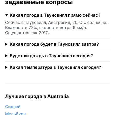
задаваемые вопросы
Какая погода в Таунсвилл прямо сейчас?
Сейчас в Таунсвилл, Австралия, 20°C с солнечно.
Влажность 72%, скорость ветра 9 км/ч.
Ощущается как 20°C.
Какая погода будет в Таунсвилл завтра?
Будет ли дождь в Таунсвилл сегодня?
Какая температура в Таунсвилл сегодня?
Лучшие города в Australia
Сидней
Мельбурн