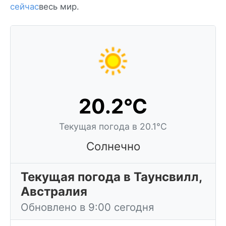
сейчас
весь мир.
20.2°C
Текущая погода в 20.1°C
Солнечно
Текущая погода в Таунсвилл,
Австралия
Обновлено в 9:00 сегодня