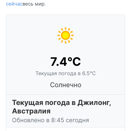
сейчас
весь мир.
7.4°C
Текущая погода в 6.5°C
Солнечно
Текущая погода в Джилонг,
Австралия
Обновлено в 8:45 сегодня