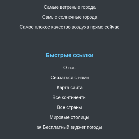
Самые ветреные города
Самые солнечные города
Самое плохое качество воздуха прямо сейчас
Быстрые ссылки
О нас
Связаться с нами
Карта сайта
Все континенты
Все страны
Мировые столицы
🧩 Бесплатный виджет погоды