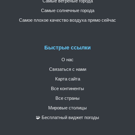
Самые ветреные города
Самые солнечные города
Самое плохое качество воздуха прямо сейчас
Быстрые ссылки
О нас
Связаться с нами
Карта сайта
Все континенты
Все страны
Мировые столицы
🧩 Бесплатный виджет погоды