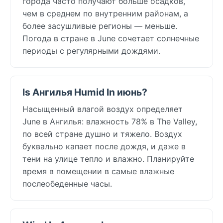
города часто получают больше осадков,
чем в среднем по внутренним районам, а
более засушливые регионы — меньше.
Погода в стране в June сочетает солнечные
периоды с регулярными дождями.
Is Ангилья Humid In июнь?
Насыщенный влагой воздух определяет
June в Ангилья: влажность 78% в The Valley,
по всей стране душно и тяжело. Воздух
буквально капает после дождя, и даже в
тени на улице тепло и влажно. Планируйте
время в помещении в самые влажные
послеобеденные часы.