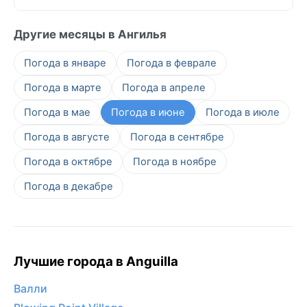
Другие месяцы в Ангилья
Погода в январе
Погода в феврале
Погода в марте
Погода в апреле
Погода в мае
Погода в июне
Погода в июле
Погода в августе
Погода в сентябре
Погода в октябре
Погода в ноябре
Погода в декабре
Лучшие города в Anguilla
Валли