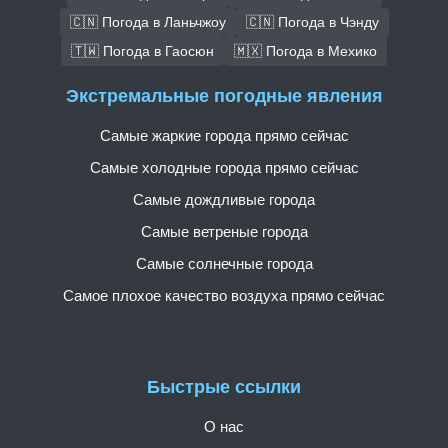
🇨🇳 Погода в Ланьчжоу
🇨🇳 Погода в Чэнду
🇹🇼 Погода в Гаосюн
🇲🇽 Погода в Мехико
Экстремальные погодные явления
Самые жаркие города прямо сейчас
Самые холодные города прямо сейчас
Самые дождливые города
Самые ветреные города
Самые солнечные города
Самое плохое качество воздуха прямо сейчас
Быстрые ссылки
О нас