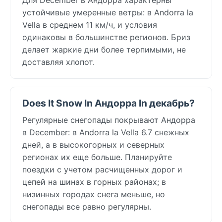
устойчивые умеренные ветры: в Andorra la
Vella в среднем 11 км/ч, и условия
одинаковы в большинстве регионов. Бриз
делает жаркие дни более терпимыми, не
доставляя хлопот.
Does It Snow In Андорра In декабрь?
Регулярные снегопады покрывают Андорра
в December: в Andorra la Vella 6.7 снежных
дней, а в высокогорных и северных
регионах их еще больше. Планируйте
поездки с учетом расчищенных дорог и
цепей на шинах в горных районах; в
низинных городах снега меньше, но
снегопады все равно регулярны.