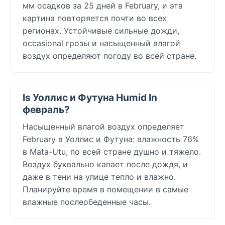
мм осадков за 25 дней в February, и эта
картина повторяется почти во всех
регионах. Устойчивые сильные дожди,
occasional грозы и насыщенный влагой
воздух определяют погоду во всей стране.
Is Уоллис и Футуна Humid In
февраль?
Насыщенный влагой воздух определяет
February в Уоллис и Футуна: влажность 76%
в Mata-Utu, по всей стране душно и тяжело.
Воздух буквально капает после дождя, и
даже в тени на улице тепло и влажно.
Планируйте время в помещении в самые
влажные послеобеденные часы.