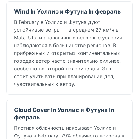
Wind In Уоллис и Футуна In февраль
В February в Уоллис и Футуна дуют
устойчивые ветры — в среднем 27 км/ч в
Mata-Utu, и аналогичные ветреные условия
наблюдаются в большинстве регионов. В
прибрежных и открытых континентальных
городах ветер часто значительно сильнее,
особенно во второй половине дня. Это
стоит учитывать при планировании дел,
чувствительных к ветру.
Cloud Cover In Уоллис и Футуна In
февраль
Плотная облачность накрывает Уоллис и
Футуна в February: 79% облачного покрова в