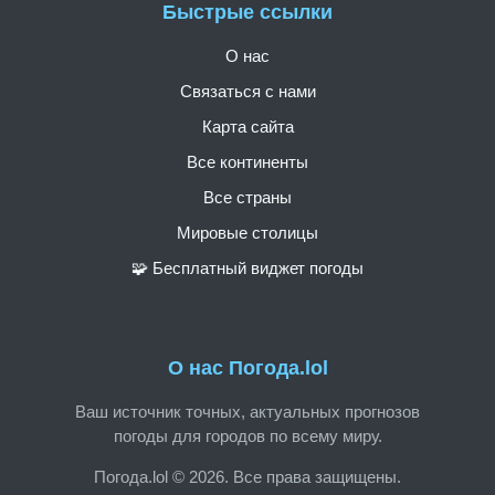
Быстрые ссылки
О нас
Связаться с нами
Карта сайта
Все континенты
Все страны
Мировые столицы
🧩 Бесплатный виджет погоды
О нас Погода.lol
Ваш источник точных, актуальных прогнозов
погоды для городов по всему миру.
Погода.lol © 2026. Все права защищены.