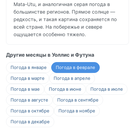
Mata-Utu, и аналогичная серая погода в
большинстве регионов. Прямое солнце —
редкость, и такая картина сохраняется по
всей стране. На побережье и севере
ощущается особенно тяжело.
Другие месяцы в Уоллис и Футуна
Погода в январе
Погода в феврале
Погода в марте
Погода в апреле
Погода в мае
Погода в июне
Погода в июле
Погода в августе
Погода в сентябре
Погода в октябре
Погода в ноябре
Погода в декабре