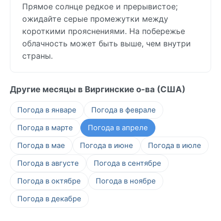
Прямое солнце редкое и прерывистое;
ожидайте серые промежутки между
короткими прояснениями. На побережье
облачность может быть выше, чем внутри
страны.
Другие месяцы в Виргинские о-ва (США)
Погода в январе
Погода в феврале
Погода в марте
Погода в апреле
Погода в мае
Погода в июне
Погода в июле
Погода в августе
Погода в сентябре
Погода в октябре
Погода в ноябре
Погода в декабре