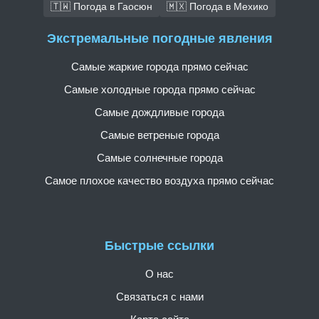
🇹🇼 Погода в Гаосюн
🇲🇽 Погода в Мехико
Экстремальные погодные явления
Самые жаркие города прямо сейчас
Самые холодные города прямо сейчас
Самые дождливые города
Самые ветреные города
Самые солнечные города
Самое плохое качество воздуха прямо сейчас
Быстрые ссылки
О нас
Связаться с нами