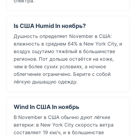
спектра.
Is США Humid In ноябрь?
Душность определяет November в США:
влажность в среднем 64% в New York City, и
воздух ощутимо тяжёлый в большинстве
регионов. Пот дольше остаётся на коже,
чем в более сухих условиях, а ночное
облегчение ограничено. Берите с собой
лёгкую дышащую одежду.
Wind In США In ноябрь
В November в США обычно дуют лёгкие
ветерки: в New York City скорость ветра
составляет 19 км/ч, и в большинстве