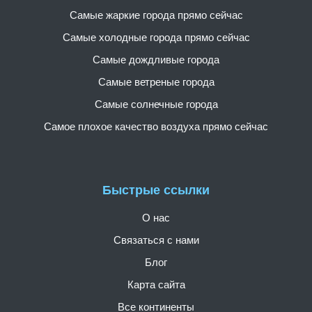
Самые жаркие города прямо сейчас
Самые холодные города прямо сейчас
Самые дождливые города
Самые ветреные города
Самые солнечные города
Самое плохое качество воздуха прямо сейчас
Быстрые ссылки
О нас
Связаться с нами
Блог
Карта сайта
Все континенты