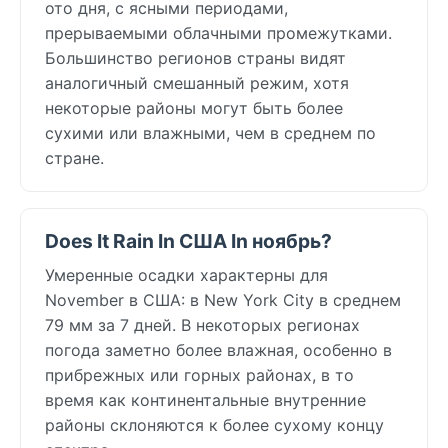
ото дня, с ясными периодами,
прерываемыми облачными промежутками.
Большинство регионов страны видят
аналогичный смешанный режим, хотя
некоторые районы могут быть более
сухими или влажными, чем в среднем по
стране.
Does It Rain In США In ноябрь?
Умеренные осадки характерны для
November в США: в New York City в среднем
79 мм за 7 дней. В некоторых регионах
погода заметно более влажная, особенно в
прибрежных или горных районах, в то
время как континентальные внутренние
районы склоняются к более сухому концу