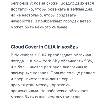
регионов условия схожи. Воздух движется
достаточно, чтобы освежать в тёплые дни,
но не настолько, чтобы создавать
неудобства. В прибрежных городах ветер
может быть немного сильнее.
Cloud Cover In США In ноябрь
В November в США преобладает облачная
погода — в New York City облачность 53%,
и в большинстве регионов аналогичные
пасмурные условия. Прямое солнце редкое
и прерывистое; ожидайте серые
промежутки между короткими
прояснениями. На побережье облачность
может быть выше, чем внутри страны.