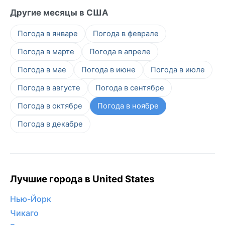
Другие месяцы в США
Погода в январе
Погода в феврале
Погода в марте
Погода в апреле
Погода в мае
Погода в июне
Погода в июле
Погода в августе
Погода в сентябре
Погода в октябре
Погода в ноябре
Погода в декабре
Лучшие города в United States
Нью-Йорк
Чикаго