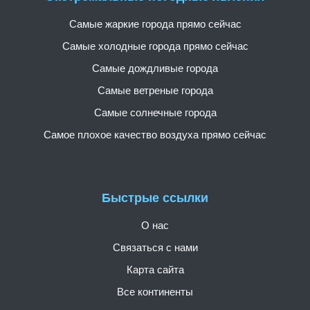
Самые жаркие города прямо сейчас
Самые холодные города прямо сейчас
Самые дождливые города
Самые ветреные города
Самые солнечные города
Самое плохое качество воздуха прямо сейчас
Быстрые ссылки
О нас
Связаться с нами
Карта сайта
Все континенты