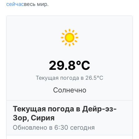
сейчас
весь мир.
29.8°C
Текущая погода в 26.5°C
Солнечно
Текущая погода в Дейр-эз-
Зор, Сирия
Обновлено в 6:30 сегодня