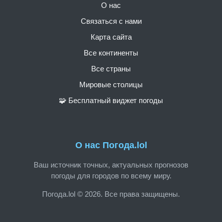
О нас
Связаться с нами
Карта сайта
Все континенты
Все страны
Мировые столицы
🧩 Бесплатный виджет погоды
О нас Погода.lol
Ваш источник точных, актуальных прогнозов
погоды для городов по всему миру.
Погода.lol © 2026. Все права защищены.