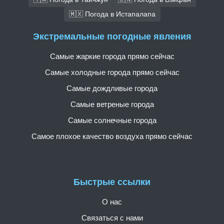
🇲🇽 Погода в Истапалапа
Экстремальные погодные явления
Самые жаркие города прямо сейчас
Самые холодные города прямо сейчас
Самые дождливые города
Самые ветреные города
Самые солнечные города
Самое плохое качество воздуха прямо сейчас
Быстрые ссылки
О нас
Связаться с нами