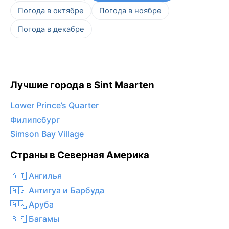
Погода в октябре
Погода в ноябре
Погода в декабре
Лучшие города в Sint Maarten
Lower Prince’s Quarter
Филипсбург
Simson Bay Village
Страны в Северная Америка
🇦🇮 Ангилья
🇦🇬 Антигуа и Барбуда
🇦🇼 Аруба
🇧🇸 Багамы