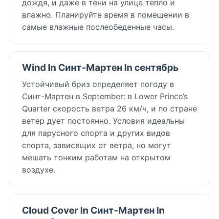
дождя, и даже в тени на улице тепло и
влажно. Планируйте время в помещении в
самые влажные послеобеденные часы.
Wind In Синт-Мартен In сентябрь
Устойчивый бриз определяет погоду в
Синт-Мартен в September: в Lower Prince’s
Quarter скорость ветра 26 км/ч, и по стране
ветер дует постоянно. Условия идеальны
для парусного спорта и других видов
спорта, зависящих от ветра, но могут
мешать тонким работам на открытом
воздухе.
Cloud Cover In Синт-Мартен In