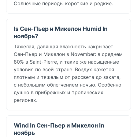
Солнечные периоды короткие и редкие.
Is Сен-Пьер и Микелон Humid In
ноябрь?
Тяжелая, давящая влажность накрывает
Сен-Пьер и Микелон в November: в среднем
80% в Saint-Pierre, и такие же насыщенные
условия по всей стране. Воздух кажется
плотным и тяжелым от рассвета до заката,
с небольшим облегчением ночью. Особенно
душно в прибрежных и тропических
регионах.
Wind In Сен-Пьер и Микелон In
ноябрь