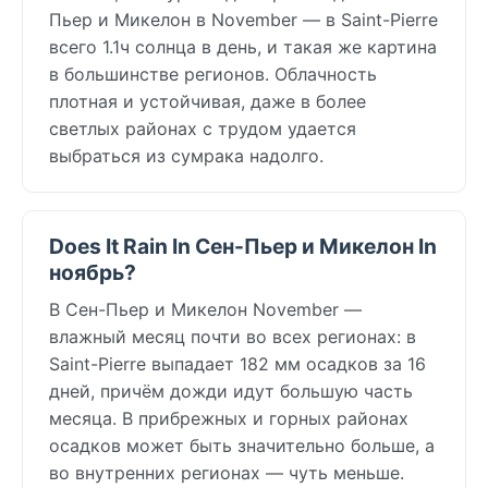
Пьер и Микелон в November — в Saint-Pierre
всего 1.1ч солнца в день, и такая же картина
в большинстве регионов. Облачность
плотная и устойчивая, даже в более
светлых районах с трудом удается
выбраться из сумрака надолго.
Does It Rain In Сен-Пьер и Микелон In
ноябрь?
В Сен-Пьер и Микелон November —
влажный месяц почти во всех регионах: в
Saint-Pierre выпадает 182 мм осадков за 16
дней, причём дожди идут большую часть
месяца. В прибрежных и горных районах
осадков может быть значительно больше, а
во внутренних регионах — чуть меньше.