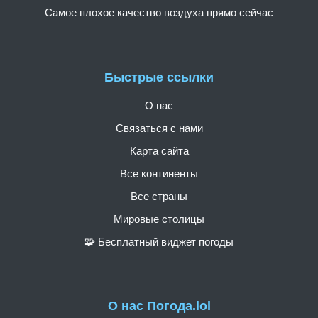
Самое плохое качество воздуха прямо сейчас
Быстрые ссылки
О нас
Связаться с нами
Карта сайта
Все континенты
Все страны
Мировые столицы
🧩 Бесплатный виджет погоды
О нас Погода.lol