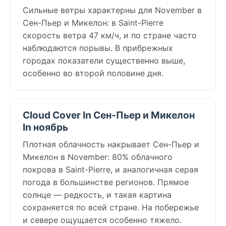
Сильные ветры характерны для November в
Сен-Пьер и Микелон: в Saint-Pierre
скорость ветра 47 км/ч, и по стране часто
наблюдаются порывы. В прибрежных
городах показатели существенно выше,
особенно во второй половине дня.
Cloud Cover In Сен-Пьер и Микелон
In ноябрь
Плотная облачность накрывает Сен-Пьер и
Микелон в November: 80% облачного
покрова в Saint-Pierre, и аналогичная серая
погода в большинстве регионов. Прямое
солнце — редкость, и такая картина
сохраняется по всей стране. На побережье
и севере ощущается особенно тяжело.