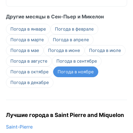
Другие месяцы в Сен-Пьер и Микелон
Погода в январе
Погода в феврале
Погода в марте
Погода в апреле
Погода в мае
Погода в июне
Погода в июле
Погода в августе
Погода в сентябре
Погода в октябре
Погода в ноябре
Погода в декабре
Лучшие города в Saint Pierre and Miquelon
Saint-Pierre