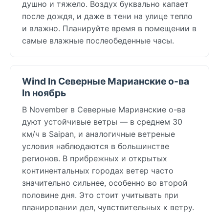
душно и тяжело. Воздух буквально капает
после дождя, и даже в тени на улице тепло
и влажно. Планируйте время в помещении в
самые влажные послеобеденные часы.
Wind In Северные Марианские о-ва
In ноябрь
В November в Северные Марианские о-ва
дуют устойчивые ветры — в среднем 30
км/ч в Saipan, и аналогичные ветреные
условия наблюдаются в большинстве
регионов. В прибрежных и открытых
континентальных городах ветер часто
значительно сильнее, особенно во второй
половине дня. Это стоит учитывать при
планировании дел, чувствительных к ветру.