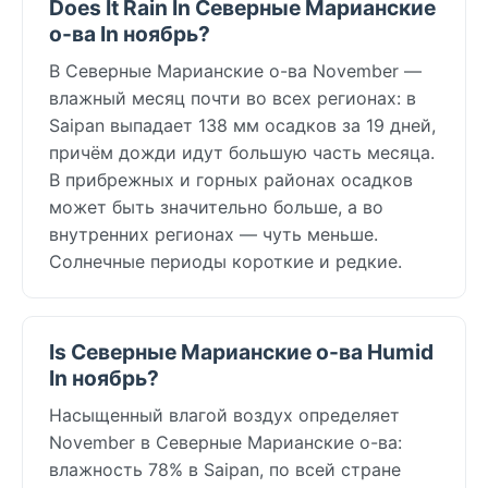
Does It Rain In Северные Марианские
о-ва In ноябрь?
В Северные Марианские о-ва November —
влажный месяц почти во всех регионах: в
Saipan выпадает 138 мм осадков за 19 дней,
причём дожди идут большую часть месяца.
В прибрежных и горных районах осадков
может быть значительно больше, а во
внутренних регионах — чуть меньше.
Солнечные периоды короткие и редкие.
Is Северные Марианские о-ва Humid
In ноябрь?
Насыщенный влагой воздух определяет
November в Северные Марианские о-ва:
влажность 78% в Saipan, по всей стране