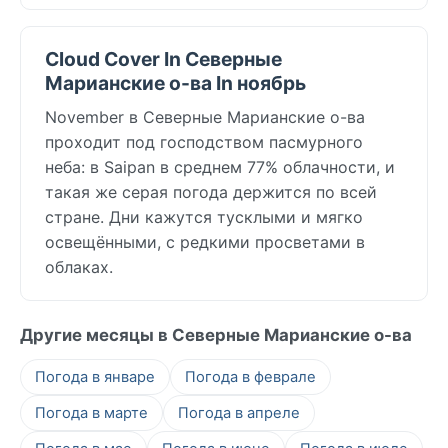
Cloud Cover In Северные
Марианские о-ва In ноябрь
November в Северные Марианские о-ва
проходит под господством пасмурного
неба: в Saipan в среднем 77% облачности, и
такая же серая погода держится по всей
стране. Дни кажутся тусклыми и мягко
освещёнными, с редкими просветами в
облаках.
Другие месяцы в Северные Марианские о-ва
Погода в январе
Погода в феврале
Погода в марте
Погода в апреле