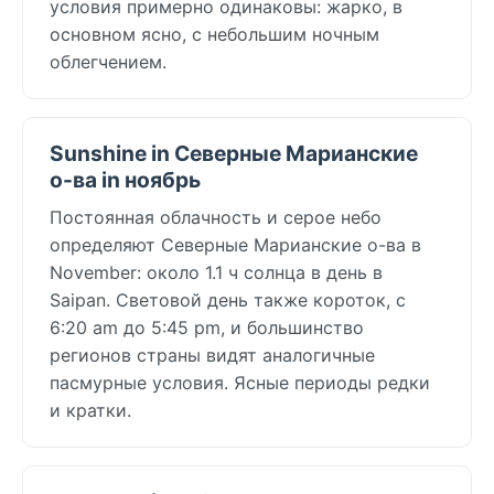
условия примерно одинаковы: жарко, в
основном ясно, с небольшим ночным
облегчением.
Sunshine in Северные Марианские
о-ва in ноябрь
Постоянная облачность и серое небо
определяют Северные Марианские о-ва в
November: около 1.1 ч солнца в день в
Saipan. Световой день также короток, с
6:20 am до 5:45 pm, и большинство
регионов страны видят аналогичные
пасмурные условия. Ясные периоды редки
и кратки.