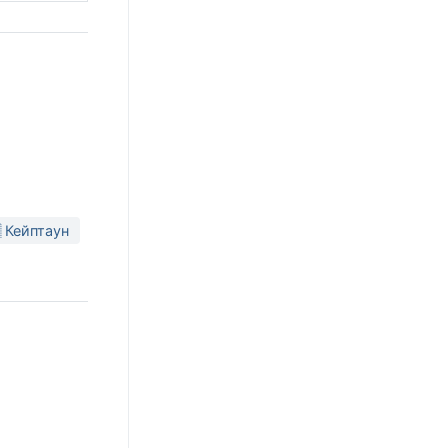
 Кейптаун