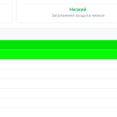
Низкий
Загрязнение воздуха низкое