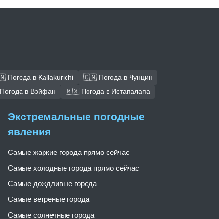
🇳 Погода в Kallakurichi
🇨🇳 Погода в Чунцин
 Погода в Вэйфан
🇲🇽 Погода в Истапалапа
Экстремальные погодные
явления
Самые жаркие города прямо сейчас
Самые холодные города прямо сейчас
Самые дождливые города
Самые ветреные города
Самые солнечные города