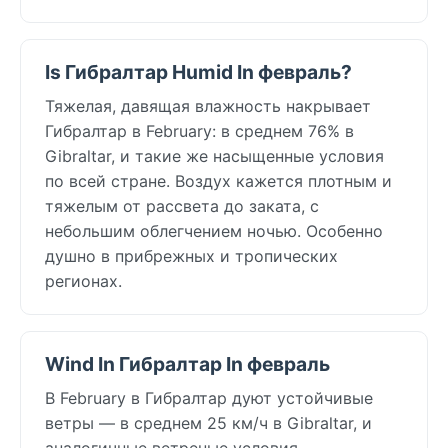
Is Гибралтар Humid In февраль?
Тяжелая, давящая влажность накрывает
Гибралтар в February: в среднем 76% в
Gibraltar, и такие же насыщенные условия
по всей стране. Воздух кажется плотным и
тяжелым от рассвета до заката, с
небольшим облегчением ночью. Особенно
душно в прибрежных и тропических
регионах.
Wind In Гибралтар In февраль
В February в Гибралтар дуют устойчивые
ветры — в среднем 25 км/ч в Gibraltar, и
аналогичные ветреные условия