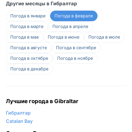
Другие месяцы в Гибралтар
Погода в январе
Погода в феврале
Погода в марте
Погода в апреле
Погода в мае
Погода в июне
Погода в июле
Погода в августе
Погода в сентябре
Погода в октябре
Погода в ноябре
Погода в декабре
Лучшие города в Gibraltar
Гибралтар
Catalan Bay