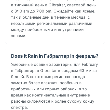
в типичный день в Gibraltar, световой день
с 8:10 am до 7:00 pm. Ожидайте как ясные,
так и облачные дни в течение месяца, с
небольшими региональными различиями
между прибрежными и внутренними
зонами.
Does It Rain In Гибралтар In февраль?
Умеренные осадки характерны для February
в Гибралтар: в Gibraltar в среднем 63 мм за
9 дней. В некоторых регионах погода
заметно более влажная, особенно в
прибрежных или горных районах, в то
время как континентальные внутренние
районы склоняются к более сухому концу
спектра.