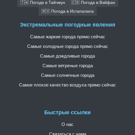
🇹🇼 Погода в Тайчжун
🇨🇳 Погода в Вэйфан
🇲🇽 Погода в Истапалапа
Экстремальные погодные явления
Самые жаркие города прямо сейчас
Самые холодные города прямо сейчас
Самые дождливые города
Самые ветреные города
Самые солнечные города
Самое плохое качество воздуха прямо сейчас
Быстрые ссылки
О нас
Связаться с нами