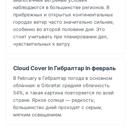
наблюдаются в большинстве регионов. В
прибрежных и открытых континентальных
городах ветер часто значительно сильнее,
особенно во второй половине дня. Это
стоит учитывать при планировании дел,
чувствительных к ветру.
Cloud Cover In Гибралтар In февраль
В February в Гибралтар погода в основном
облачная: в Gibraltar средняя облачность
54%, и такая картина повторяется по всей
стране. Яркое солнце — редкость;
большинство дней проходят с серым,
мягким освещением.