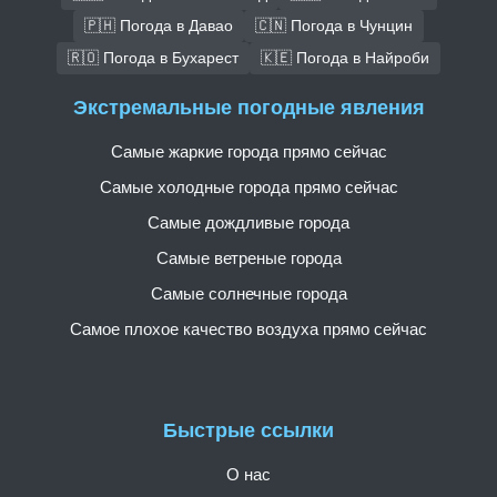
🇵🇭 Погода в Давао
🇨🇳 Погода в Чунцин
🇷🇴 Погода в Бухарест
🇰🇪 Погода в Найроби
Экстремальные погодные явления
Самые жаркие города прямо сейчас
Самые холодные города прямо сейчас
Самые дождливые города
Самые ветреные города
Самые солнечные города
Самое плохое качество воздуха прямо сейчас
Быстрые ссылки
О нас