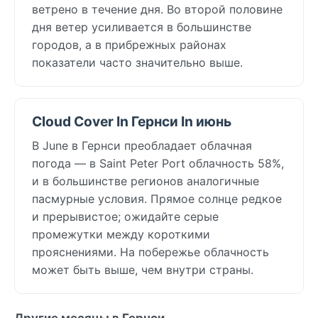
ветрено в течение дня. Во второй половине
дня ветер усиливается в большинстве
городов, а в прибрежных районах
показатели часто значительно выше.
Cloud Cover In Гернси In июнь
В June в Гернси преобладает облачная
погода — в Saint Peter Port облачность 58%,
и в большинстве регионов аналогичные
пасмурные условия. Прямое солнце редкое
и прерывистое; ожидайте серые
промежутки между короткими
прояснениями. На побережье облачность
может быть выше, чем внутри страны.
Другие месяцы в Гернси