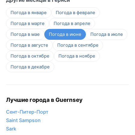
Погода в январе
Погода в феврале
Погода в марте
Погода в апреле
Погода в мае
Погода в июне
Погода в июле
Погода в августе
Погода в сентябре
Погода в октябре
Погода в ноябре
Погода в декабре
Лучшие города в Guernsey
Сент-Питер-Порт
Saint Sampson
Sark