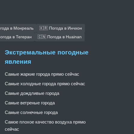
огода в Монреаль
🇰🇷 Погода в Инчхон
Погода в Тегеран
🇨🇳 Погода в Huainan
Экстремальные погодные
явления
Самые жаркие города прямо сейчас
Самые холодные города прямо сейчас
Самые дождливые города
Самые ветреные города
Самые солнечные города
Самое плохое качество воздуха прямо
сейчас