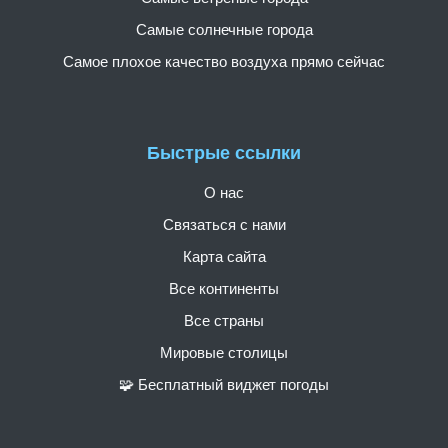
Самые солнечные города
Самое плохое качество воздуха прямо сейчас
Быстрые ссылки
О нас
Связаться с нами
Карта сайта
Все континенты
Все страны
Мировые столицы
🧩 Бесплатный виджет погоды