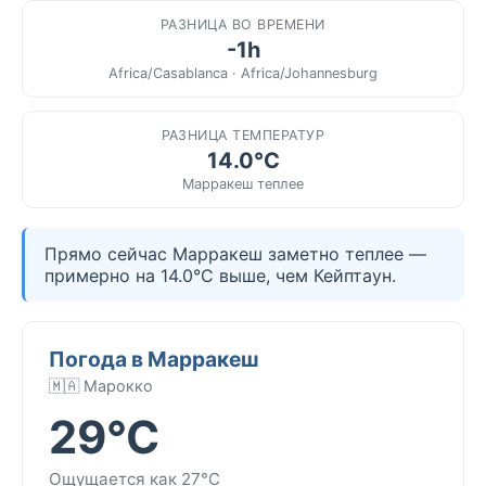
РАЗНИЦА ВО ВРЕМЕНИ
-1h
Africa/Casablanca · Africa/Johannesburg
РАЗНИЦА ТЕМПЕРАТУР
14.0°C
Марракеш теплее
Прямо сейчас Марракеш заметно теплее —
примерно на 14.0°C выше, чем Кейптаун.
Погода в Марракеш
🇲🇦 Марокко
29°C
Ощущается как 27°C