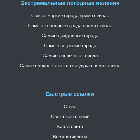
Экстремальные погодные явления
Самые жаркие города прямо сейчас
Самые холодные города прямо сейчас
Самые дождливые города
Самые ветреные города
Самые солнечные города
Самое плохое качество воздуха прямо сейчас
Быстрые ссылки
О нас
Связаться с нами
Карта сайта
Все континенты