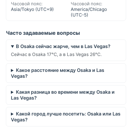
Часовой пояс:
Часовой пояс:
Asia/Tokyo (UTC+9)
America/Chicago
(UTC-5)
Часто задаваемые вопросы
В Osaka сейчас жарче, чем в Las Vegas?
Сейчас в Osaka 17°C, а в Las Vegas 26°C.
Какое расстояние между Osaka и Las
Vegas?
Какая разница во времени между Osaka и
Las Vegas?
Какой город лучше посетить: Osaka или Las
Vegas?