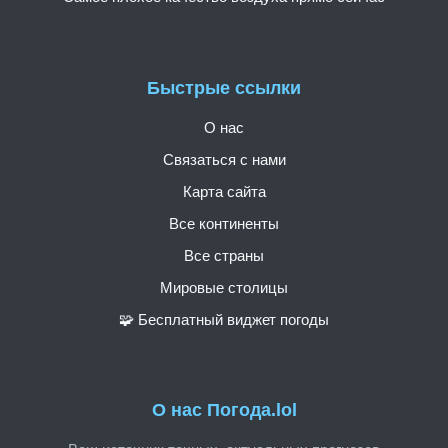
Быстрые ссылки
О нас
Связаться с нами
Карта сайта
Все континенты
Все страны
Мировые столицы
🧩 Бесплатный виджет погоды
О нас Погода.lol